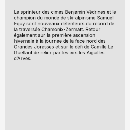
Le sprinteur des cimes Benjamin Védrines et le
champion du monde de ski-alpinisme Samuel
Equy sont nouveaux détenteurs du record de
la traversée Chamonix-Zermatt. Retour
également sur la première ascension
hivernale à la journée de la face nord des
Grandes Jorasses et sur le défi de Camille Le
Guellaut de relier par les airs les Aiguilles
d’Arves.