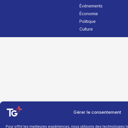
Événements
Économie
Politique
Culture
Gérer le consentement
Pour offrir les meilleures expériences, nous utilisons des technologies 