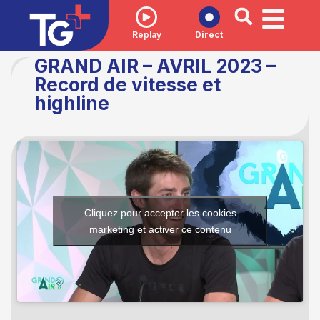
Replay
Direct
GRAND AIR – AVRIL 2023 –
Record de vitesse et
highline
Cliquez pour accepter les cookies
marketing et activer ce contenu