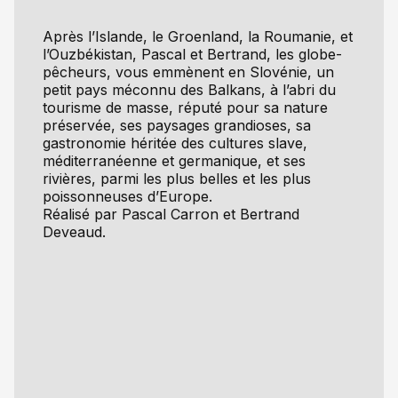
Après l’Islande, le Groenland, la Roumanie, et
l’Ouzbékistan, Pascal et Bertrand, les globe-
pêcheurs, vous emmènent en Slovénie, un
petit pays méconnu des Balkans, à l’abri du
tourisme de masse, réputé pour sa nature
préservée, ses paysages grandioses, sa
gastronomie héritée des cultures slave,
méditerranéenne et germanique, et ses
rivières, parmi les plus belles et les plus
poissonneuses d’Europe.
Réalisé par Pascal Carron et Bertrand
Deveaud.