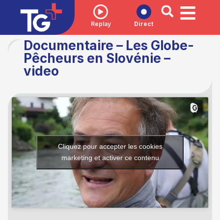
Replay
Direct
Documentaire – Les Globe-
Pêcheurs en Slovénie –
video
Cliquez pour accepter les cookies
marketing et activer ce contenu