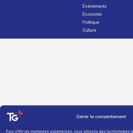
Événements
Économie
Politique
Culture
Gérer le consentement
Pour offrir les meilleures expériences, nous utilisons des technologies 