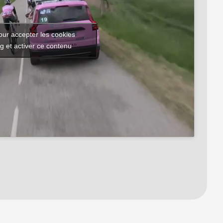
our accepter les cookies
g et activer ce contenu