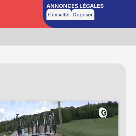
ANNONCES LÉGALES
Consulter
Déposer