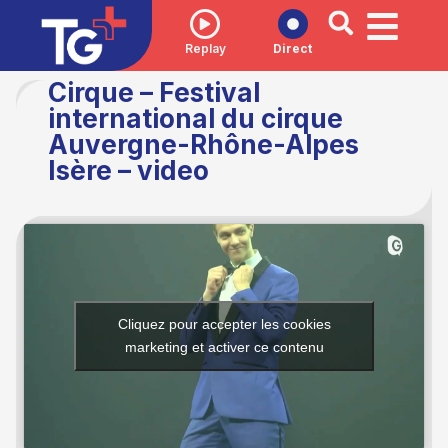
Replay
Direct
Cirque – Festival
international du cirque
Auvergne-Rhône-Alpes
Isère – video
Cliquez pour accepter les cookies
marketing et activer ce contenu