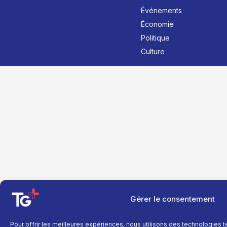
Événements
Économie
Politique
Culture
Gérer le consentement
Pour offrir les meilleures expériences, nous utilisons des technologies 