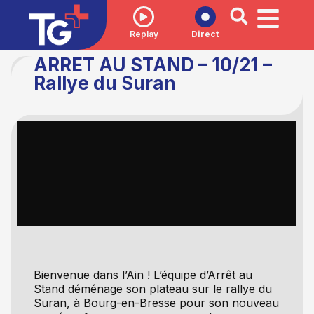
Replay
Direct
ARRET AU STAND – 10/21 –
Rallye du Suran
Bienvenue dans l’Ain ! L’équipe d’Arrêt au
Stand déménage son plateau sur le rallye du
Suran, à Bourg-en-Bresse pour son nouveau