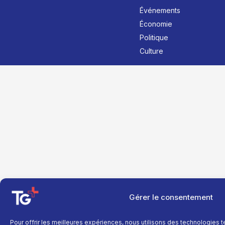
Événements
Économie
Politique
Culture
Gérer le consentement
Pour offrir les meilleures expériences, nous utilisons des technologies 