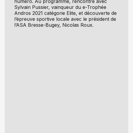
numéro. Au programme, rencontre avec
Sylvain Pussier, vainqueur du e-Trophée
Andros 2021 catégorie Elite, et découverte de
l’épreuve sportive locale avec le président de
l’ASA Bresse-Bugey, Nicolas Roux.