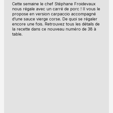
Cette semaine le chef Stéphane Froidevaux
nous régale avec un carré de porc ! Il vous le
propose en version carpaccio accompagné
d’une sauce vierge corse. De quoi se régaler
encore une fois. Retrouvez tous les détails de
la recette dans ce nouveau numéro de 38 à
table.