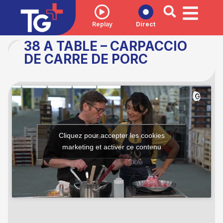
Replay
Direct
38 A TABLE – CARPACCIO
DE CARRE DE PORC
Cliquez pour accepter les cookies
marketing et activer ce contenu