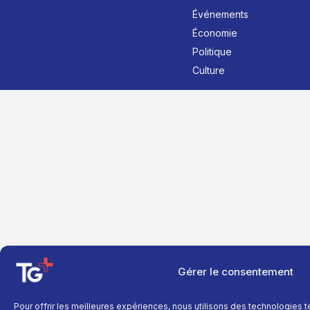
Événements
Économie
Politique
Culture
Gérer le consentement
Pour offrir les meilleures expériences, nous utilisons des technologies 