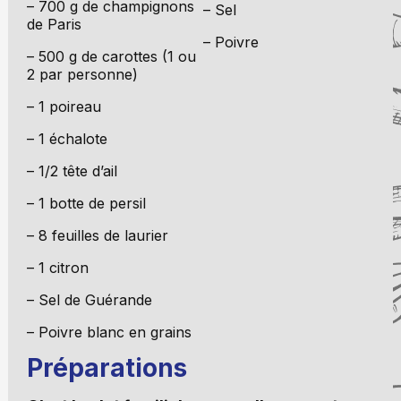
– 700 g de champignons
– Sel
de Paris
– Poivre
– 500 g de carottes (1 ou
2 par personne)
– 1 poireau
– 1 échalote
– 1/2 tête d’ail
– 1 botte de persil
– 8 feuilles de laurier
– 1 citron
– Sel de Guérande
– Poivre blanc en grains
Préparations