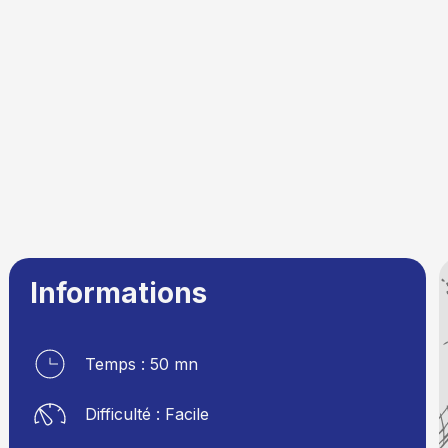
Informations
Temps : 50 mn
Difficulté : Facile