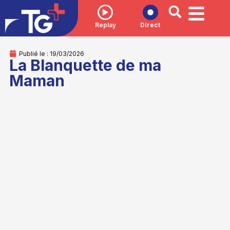
Replay
Direct
Publié le :
19/03/2026
La Blanquette de ma
Maman