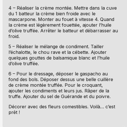
4 – Réaliser la crème montée. Mettre dans la cuve
du 1 batteur la crème bien froide avec le
mascarpone. Monter au fouet à vitesse 4. Quand
la crème est légèrement fouettée, ajouter l’huile
d’olive truffée. Arrêter le batteur et débarrasser au
froid.
5 – Réaliser le mélange de condiment. Tailler
l’échalotte, le chou rave et la cébette. Ajouter
quelques gouttes de balsamique blanc et l’huile
d’olive truffée.
6 – Pour le dressage, déposer le gaspacho au
fond des bols. Déposer dessus une belle cuillère
de crème montée truffée. Pour le croquant,
ajouter les condiments et leurs jus. Râper de la
truffe. Ajouter du sel de Guérande et du poivre.
Décorer avec des fleurs comestibles. Voilà… c’est
prêt !