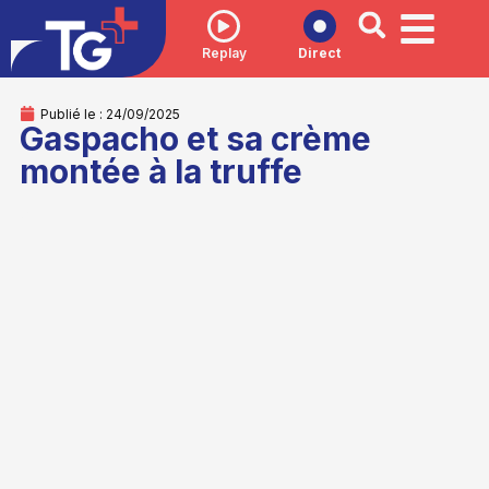
Replay
Direct
Publié le :
24/09/2025
Gaspacho et sa crème
montée à la truffe