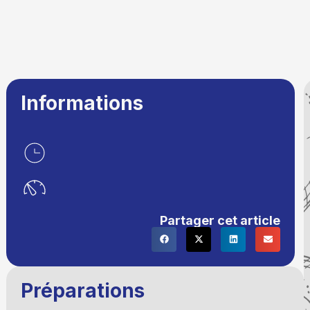
Informations
Partager cet article
Préparations