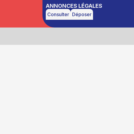
ANNONCES LÉGALES
Consulter
Déposer