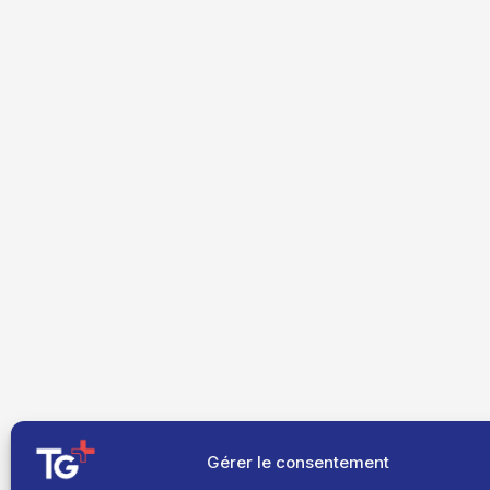
Gérer le consentement