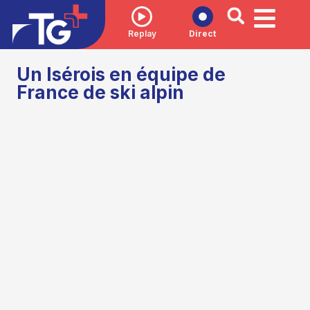
Replay
Direct
Un Isérois en équipe de
France de ski alpin