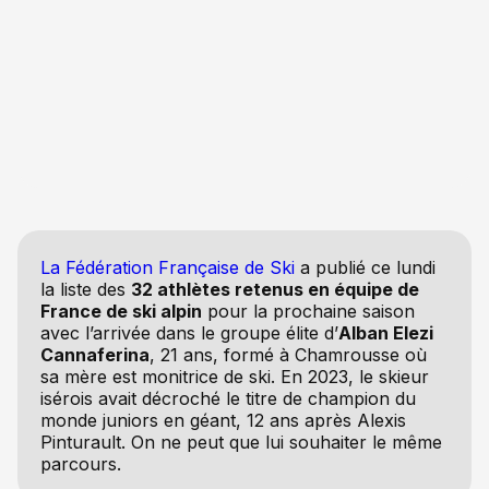
La Fédération Française de Ski
a publié ce lundi
la liste des
32 athlètes retenus en équipe de
France de ski alpin
pour la prochaine saison
avec l’arrivée dans le groupe élite d’
Alban Elezi
Cannaferina
, 21 ans, formé à Chamrousse où
sa mère est monitrice de ski. En 2023, le skieur
isérois avait décroché le titre de champion du
monde juniors en géant, 12 ans après Alexis
Pinturault. On ne peut que lui souhaiter le même
parcours.