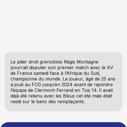
Le pilier droit grenoblois Régis Montagne
pourrait disputer son premier match avec le XV
de France samedi face à l’Afrique du Sud,
championne du monde. Le joueur, âgé de 25 ans
a joué au FCG jusqu’en 2024 avant de rejoindre
l’équipe de Clermont-Ferrand en Top 14. Il avait
déjà été retenu avec les Bleus cet été mais était
resté sur le banc des remplaçants.