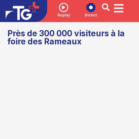
Replay
Direct
Près de 300 000 visiteurs à la
foire des Rameaux