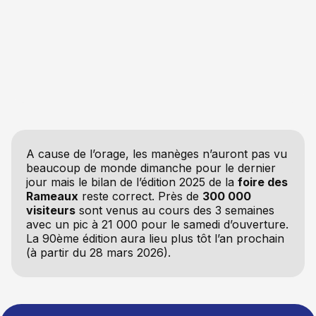
A cause de l’orage, les manèges n’auront pas vu
beaucoup de monde dimanche pour le dernier
jour mais le bilan de l’édition 2025 de la
foire des
Rameaux
reste correct. Près de
300 000
visiteurs
sont venus au cours des 3 semaines
avec un pic à 21 000 pour le samedi d’ouverture.
La 90ème édition aura lieu plus tôt l’an prochain
(à partir du 28 mars 2026).