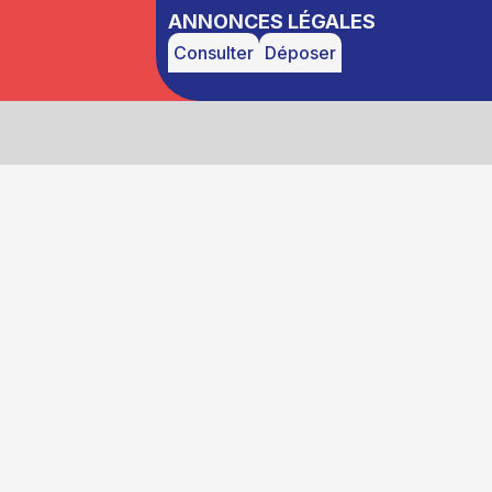
ANNONCES LÉGALES
Consulter
Déposer