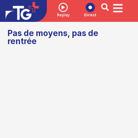
Replay
Direct
Pas de moyens, pas de
rentrée