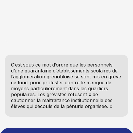
C’est sous ce mot d’ordre que les personnels
d’une quarantaine d’établissements scolaires de
l’agglomération grenobloise se sont mis en grève
ce lundi pour protester contre le manque de
moyens particulièrement dans les quartiers
populaires. Les grévistes refusent « de
cautionner la maltraitance institutionnelle des
élèves qui découle de la pénurie organisée. «