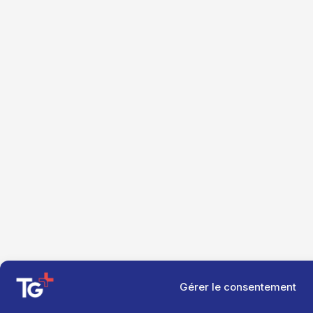
Gérer le consentement