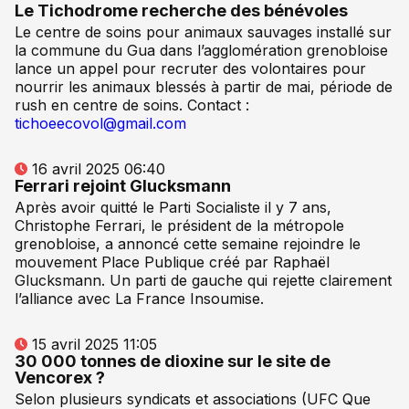
Le Tichodrome recherche des bénévoles
Le centre de soins pour animaux sauvages installé sur
la commune du Gua dans l’agglomération grenobloise
lance un appel pour recruter des volontaires pour
nourrir les animaux blessés à partir de mai, période de
rush en centre de soins. Contact :
tichoeecovol@gmail.com
16 avril 2025 06:40
Ferrari rejoint Glucksmann
Après avoir quitté le Parti Socialiste il y 7 ans,
Christophe Ferrari, le président de la métropole
grenobloise, a annoncé cette semaine rejoindre le
mouvement Place Publique créé par Raphaël
Glucksmann. Un parti de gauche qui rejette clairement
l’alliance avec La France Insoumise.
15 avril 2025 11:05
30 000 tonnes de dioxine sur le site de
Vencorex ?
Selon plusieurs syndicats et associations (UFC Que