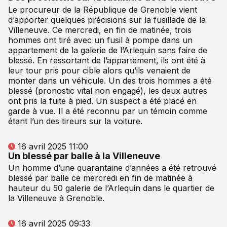
Le procureur de la République de Grenoble vient
d’apporter quelques précisions sur la fusillade de la
Villeneuve. Ce mercredi, en fin de matinée, trois
hommes ont tiré avec un fusil à pompe dans un
appartement de la galerie de l’Arlequin sans faire de
blessé. En ressortant de l’appartement, ils ont été à
leur tour pris pour cible alors qu’ils venaient de
monter dans un véhicule. Un des trois hommes a été
blessé (pronostic vital non engagé), les deux autres
ont pris la fuite à pied. Un suspect a été placé en
garde à vue. Il a été reconnu par un témoin comme
étant l’un des tireurs sur la voiture.
16 avril 2025 11:00
Un blessé par balle à la Villeneuve
Un homme d’une quarantaine d’années a été retrouvé
blessé par balle ce mercredi en fin de matinée à
hauteur du 50 galerie de l’Arlequin dans le quartier de
la Villeneuve à Grenoble.
16 avril 2025 09:33