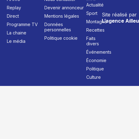
Actualité
Replay
Devenir annonceur
Sport
Site réalisé par
Direct
Mentions légales
L’agence Ailleu
Montagne
Programme TV
Données
personnelles
Recettes
La chaine
Politique cookie
Faits
Le média
divers
Événements
Économie
Politique
Culture