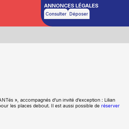
ANNONCES LÉGALES
Consulter
Déposer
NTés », accompagnés d’un invité d’exception : Lilian
our les places debout. Il est aussi possible de
réserver