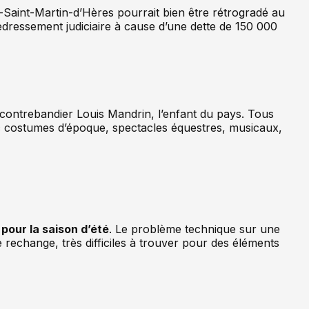
e-Saint-Martin-d’Hères pourrait bien être rétrogradé au
dressement judiciaire à cause d’une dette de 150 000
e contrebandier Louis Mandrin, l’enfant du pays. Tous
vec costumes d’époque, spectacles équestres, musicaux,
pour la saison d’été
. Le problème technique sur une
e rechange, très difficiles à trouver pour des éléments