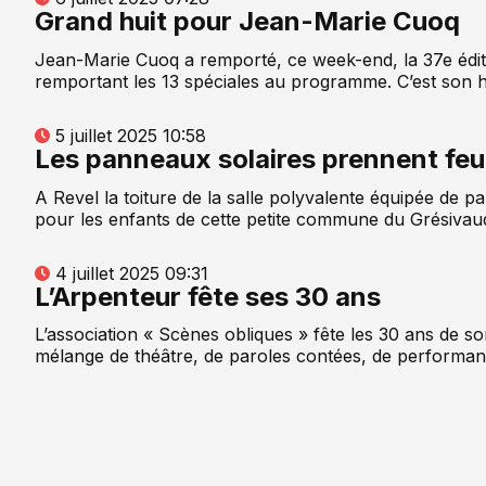
Grand huit pour Jean-Marie Cuoq
Jean-Marie Cuoq a remporté, ce week-end, la 37e édit
remportant les 13 spéciales au programme. C’est son hu
5 juillet 2025 10:58
Les panneaux solaires prennent feu
A Revel la toiture de la salle polyvalente équipée de pa
pour les enfants de cette petite commune du Grésivauda
4 juillet 2025 09:31
L’Arpenteur fête ses 30 ans
L’association « Scènes obliques » fête les 30 ans de so
mélange de théâtre, de paroles contées, de performan