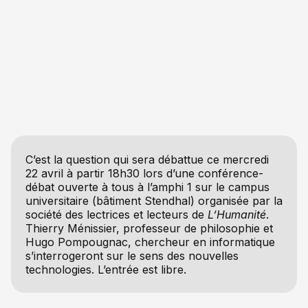
C’est la question qui sera débattue ce mercredi
22 avril à partir 18h30 lors d’une conférence-
débat ouverte à tous à l’amphi 1 sur le campus
universitaire (bâtiment Stendhal) organisée par la
société des lectrices et lecteurs de
L’Humanité
.
Thierry Ménissier, professeur de philosophie et
Hugo Pompougnac, chercheur en informatique
s’interrogeront sur le sens des nouvelles
technologies. L’entrée est libre.