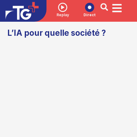
Replay
Direct
L’IA pour quelle société ?