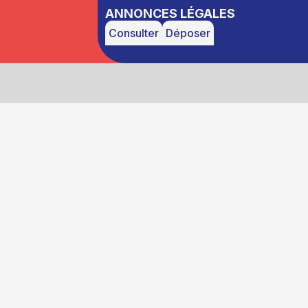
ANNONCES LÉGALES
Consulter
Déposer