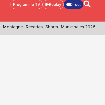
Programme TV
Replay
Direct
Montagne
Recettes
Shorts
Municipales 2026