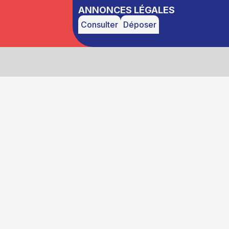
ANNONCES LÉGALES
Consulter
Déposer