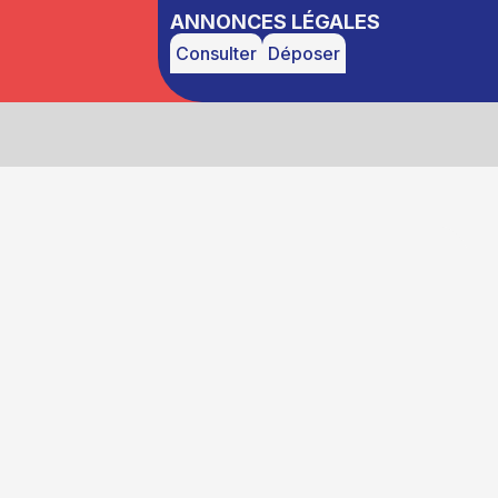
ANNONCES LÉGALES
Consulter
Déposer