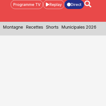
Programme TV
Replay
Direct
Montagne
Recettes
Shorts
Municipales 2026