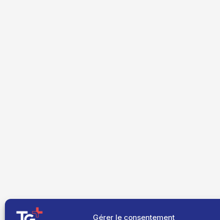
Gérer le consentement