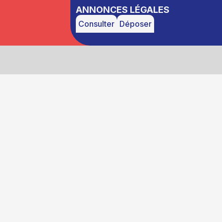
ANNONCES LÉGALES
Consulter
Déposer