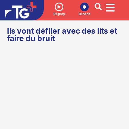
Replay
Direct
Ils vont défiler avec des lits et
faire du bruit