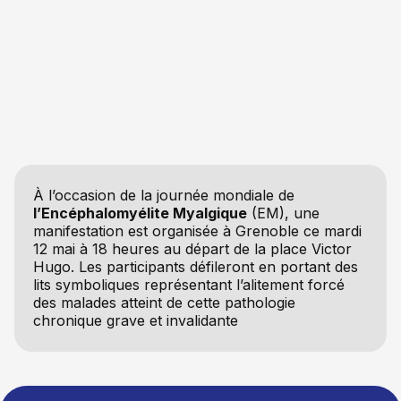
À l’occasion de la journée mondiale de
l’Encéphalomyélite Myalgique
(EM), une
manifestation est organisée à Grenoble ce mardi
12 mai à 18 heures au départ de la place Victor
Hugo. Les participants défileront en portant des
lits symboliques représentant l’alitement forcé
des malades atteint de cette pathologie
chronique grave et invalidante