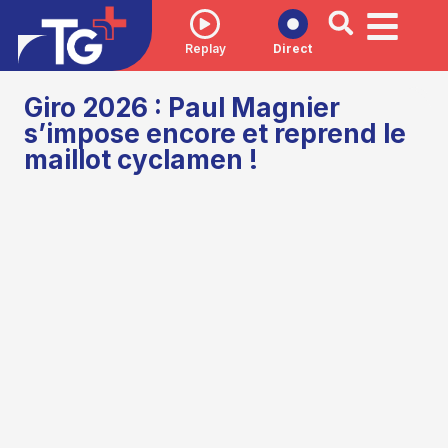
Replay
Direct
Giro 2026 : Paul Magnier
s’impose encore et reprend le
maillot cyclamen !