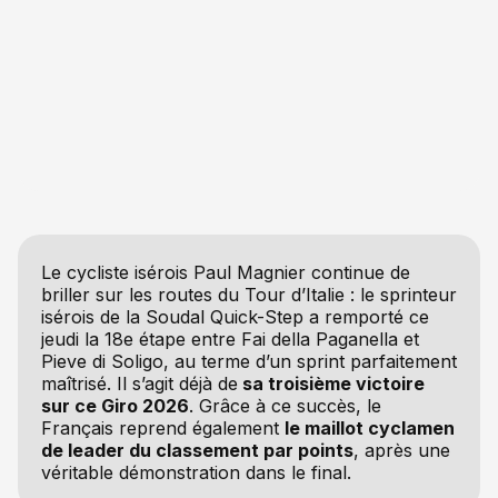
Le cycliste isérois Paul Magnier continue de
briller sur les routes du Tour d’Italie : le sprinteur
isérois de la Soudal Quick-Step a remporté ce
jeudi la 18e étape entre Fai della Paganella et
Pieve di Soligo, au terme d’un sprint parfaitement
maîtrisé. Il s’agit déjà de
sa troisième victoire
sur ce Giro 2026
. Grâce à ce succès, le
Français reprend également
le maillot cyclamen
de leader du classement par points
, après une
véritable démonstration dans le final.