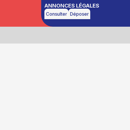
ANNONCES LÉGALES
Consulter
Déposer