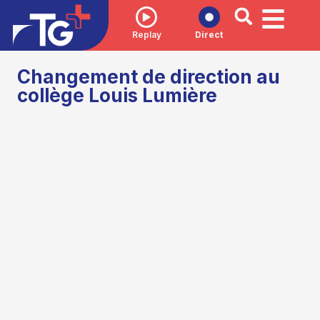
Replay
Direct
Changement de direction au
collège Louis Lumière