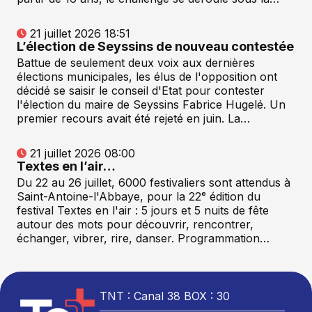
21 juillet 2026 18:51
L’élection de Seyssins de nouveau contestée
Battue de seulement deux voix aux dernières
élections municipales, les élus de l'opposition ont
décidé se saisir le conseil d'Etat pour contester
l'élection du maire de Seyssins Fabrice Hugelé. Un
premier recours avait été rejeté en juin. La…
21 juillet 2026 08:00
Textes en l’air…
Du 22 au 26 juillet, 6000 festivaliers sont attendus à
Saint-Antoine-l'Abbaye, pour la 22ᵉ édition du
festival Textes en l'air : 5 jours et 5 nuits de fête
autour des mots pour découvrir, rencontrer,
échanger, vibrer, rire, danser. Programmation…
TNT : Canal 38 BOX : 30