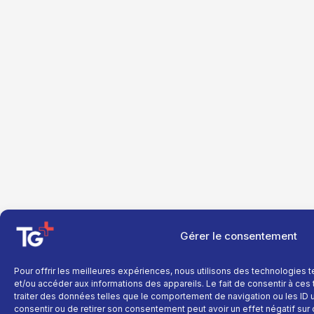
Gérer le consentement
Pour offrir les meilleures expériences, nous utilisons des technologies 
et/ou accéder aux informations des appareils. Le fait de consentir à ce
traiter des données telles que le comportement de navigation ou les ID un
consentir ou de retirer son consentement peut avoir un effet négatif sur 