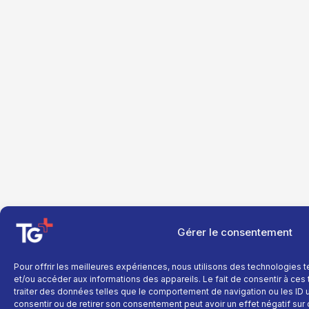
Gérer le consentement
Pour offrir les meilleures expériences, nous utilisons des technologies 
et/ou accéder aux informations des appareils. Le fait de consentir à ce
traiter des données telles que le comportement de navigation ou les ID un
consentir ou de retirer son consentement peut avoir un effet négatif sur 