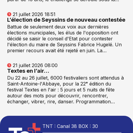
21 juillet 2026 18:51
L’élection de Seyssins de nouveau contestée
Battue de seulement deux voix aux dernières
élections municipales, les élus de l'opposition ont
décidé se saisir le conseil d'Etat pour contester
l'élection du maire de Seyssins Fabrice Hugelé. Un
premier recours avait été rejeté en juin. La…
21 juillet 2026 08:00
Textes en l’air…
Du 22 au 26 juillet, 6000 festivaliers sont attendus à
Saint-Antoine-l'Abbaye, pour la 22ᵉ édition du
festival Textes en l'air : 5 jours et 5 nuits de fête
autour des mots pour découvrir, rencontrer,
échanger, vibrer, rire, danser. Programmation…
TNT : Canal 38 BOX : 30