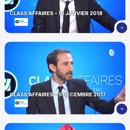
CLASS’AFFAIRES – 16 JANVIER 2018
CLASS’AFFAIRES – 5 DECEMBRE 2017