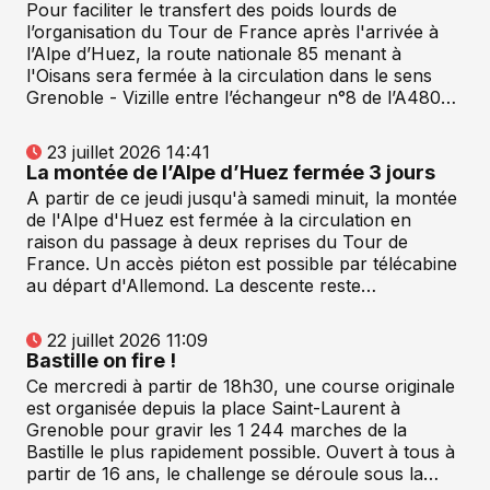
Pour faciliter le transfert des poids lourds de
l’organisation du Tour de France après l'arrivée à
l’Alpe d’Huez, la route nationale 85 menant à
l'Oisans sera fermée à la circulation dans le sens
Grenoble - Vizille entre l’échangeur n°8 de l’A480…
23 juillet 2026 14:41
La montée de l’Alpe d’Huez fermée 3 jours
A partir de ce jeudi jusqu'à samedi minuit, la montée
de l'Alpe d'Huez est fermée à la circulation en
raison du passage à deux reprises du Tour de
France. Un accès piéton est possible par télécabine
au départ d'Allemond. La descente reste…
22 juillet 2026 11:09
Bastille on fire !
Ce mercredi à partir de 18h30, une course originale
est organisée depuis la place Saint-Laurent à
Grenoble pour gravir les 1 244 marches de la
Bastille le plus rapidement possible. Ouvert à tous à
partir de 16 ans, le challenge se déroule sous la…