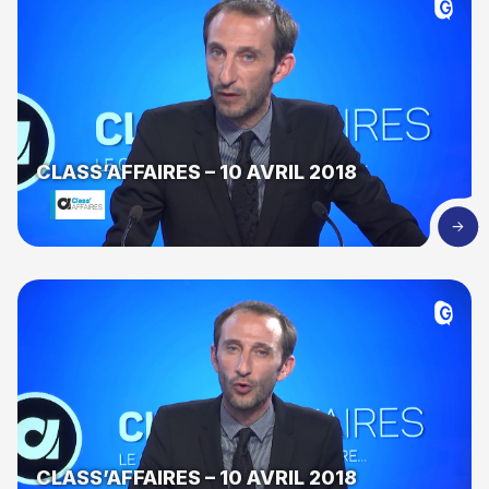
CLASS’AFFAIRES – 10 AVRIL 2018
CLASS’AFFAIRES – 10 AVRIL 2018