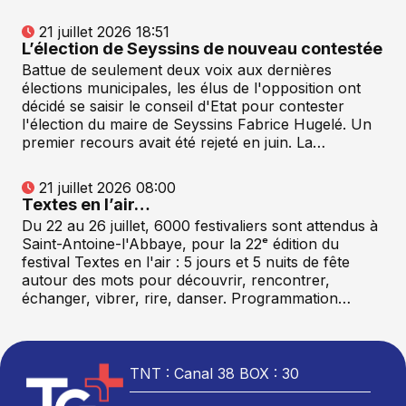
21 juillet 2026 18:51
L’élection de Seyssins de nouveau contestée
Battue de seulement deux voix aux dernières
élections municipales, les élus de l'opposition ont
décidé se saisir le conseil d'Etat pour contester
l'élection du maire de Seyssins Fabrice Hugelé. Un
premier recours avait été rejeté en juin. La…
21 juillet 2026 08:00
Textes en l’air…
Du 22 au 26 juillet, 6000 festivaliers sont attendus à
Saint-Antoine-l'Abbaye, pour la 22ᵉ édition du
festival Textes en l'air : 5 jours et 5 nuits de fête
autour des mots pour découvrir, rencontrer,
échanger, vibrer, rire, danser. Programmation…
TNT : Canal 38 BOX : 30