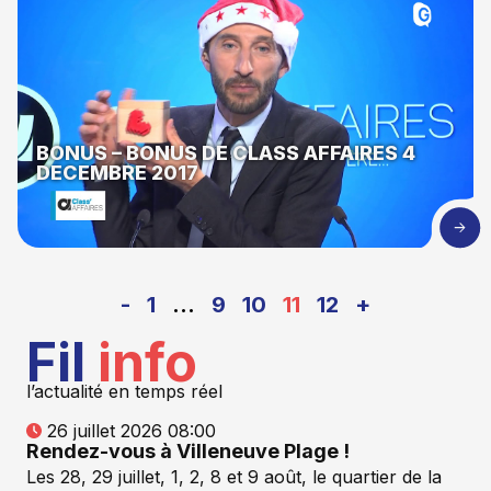
BONUS – BONUS DE CLASS AFFAIRES 4
DECEMBRE 2017
-
1
…
9
10
11
12
+
Fil
info
l’actualité en temps réel
26 juillet 2026 08:00
Rendez-vous à Villeneuve Plage !
Les 28, 29 juillet, 1, 2, 8 et 9 août, le quartier de la