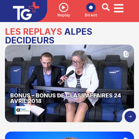
Replay
Direct
LES REPLAYS
ALPES
DECIDEURS
BONUS – BONUS DE CLASS AFFAIRES 24
AVRIL 2018