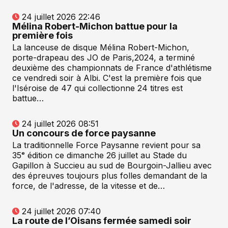
24 juillet 2026 22:46
Mélina Robert-Michon battue pour la
première fois
La lanceuse de disque Mélina Robert-Michon,
porte-drapeau des JO de Paris,2024, a terminé
deuxième des championnats de France d'athlétisme
ce vendredi soir à Albi. C'est la première fois que
l'Iséroise de 47 qui collectionne 24 titres est
battue…
24 juillet 2026 08:51
Un concours de force paysanne
La traditionnelle Force Paysanne revient pour sa
35ᵉ édition ce dimanche 26 juillet au Stade du
Gapillon à Succieu au sud de Bourgoin-Jallieu avec
des épreuves toujours plus folles demandant de la
force, de l'adresse, de la vitesse et de…
24 juillet 2026 07:40
La route de l’Oisans fermée samedi soir