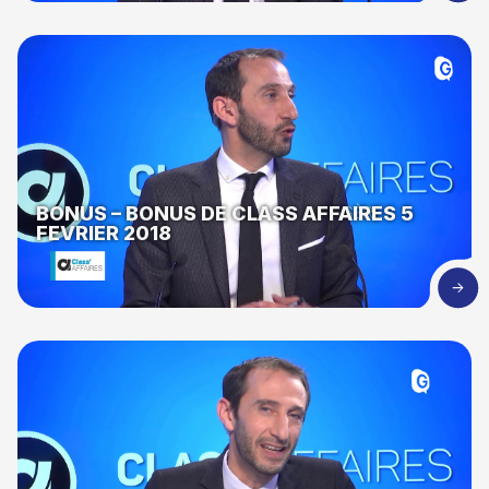
BONUS – BONUS DE CLASS AFFAIRES 5
FEVRIER 2018