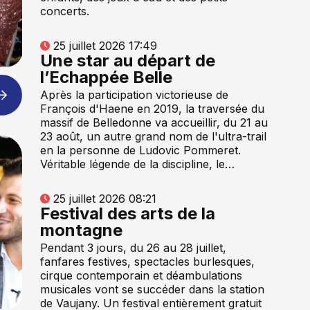
concerts.
25 juillet 2026 17:49
Une star au départ de
l’Echappée Belle
Après la participation victorieuse de
François d'Haene en 2019, la traversée du
massif de Belledonne va accueillir, du 21 au
23 août, un autre grand nom de l'ultra-trail
en la personne de Ludovic Pommeret.
Véritable légende de la discipline, le…
25 juillet 2026 08:21
Festival des arts de la
montagne
Pendant 3 jours, du 26 au 28 juillet,
fanfares festives, spectacles burlesques,
cirque contemporain et déambulations
musicales vont se succéder dans la station
de Vaujany. Un festival entièrement gratuit