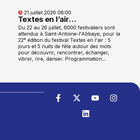
21 juillet 2026 08:00
Textes en l’air…
Du 22 au 26 juillet, 6000 festivaliers sont
attendus à Saint-Antoine-l'Abbaye, pour la
22ᵉ édition du festival Textes en l'air : 5
jours et 5 nuits de fête autour des mots
pour découvrir, rencontrer, échanger,
vibrer, rire, danser. Programmation…