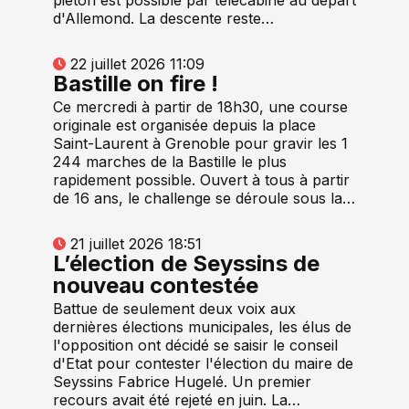
d'Allemond. La descente reste…
22 juillet 2026 11:09
Bastille on fire !
Ce mercredi à partir de 18h30, une course
originale est organisée depuis la place
Saint-Laurent à Grenoble pour gravir les 1
244 marches de la Bastille le plus
rapidement possible. Ouvert à tous à partir
de 16 ans, le challenge se déroule sous la…
21 juillet 2026 18:51
L’élection de Seyssins de
nouveau contestée
Battue de seulement deux voix aux
dernières élections municipales, les élus de
l'opposition ont décidé se saisir le conseil
d'Etat pour contester l'élection du maire de
Seyssins Fabrice Hugelé. Un premier
recours avait été rejeté en juin. La…