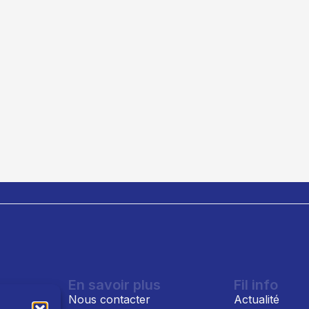
En savoir plus
Fil info
Nous contacter
Actualité