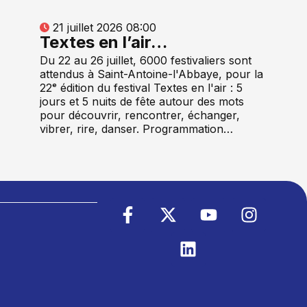
21 juillet 2026 08:00
Textes en l’air…
Du 22 au 26 juillet, 6000 festivaliers sont
attendus à Saint-Antoine-l'Abbaye, pour la
22ᵉ édition du festival Textes en l'air : 5
jours et 5 nuits de fête autour des mots
pour découvrir, rencontrer, échanger,
vibrer, rire, danser. Programmation…