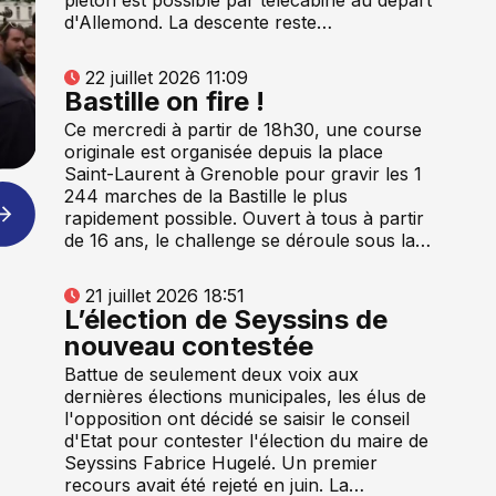
d'Allemond. La descente reste…
22 juillet 2026 11:09
Bastille on fire !
Ce mercredi à partir de 18h30, une course
originale est organisée depuis la place
Saint-Laurent à Grenoble pour gravir les 1
244 marches de la Bastille le plus
rapidement possible. Ouvert à tous à partir
de 16 ans, le challenge se déroule sous la…
21 juillet 2026 18:51
L’élection de Seyssins de
nouveau contestée
Battue de seulement deux voix aux
dernières élections municipales, les élus de
l'opposition ont décidé se saisir le conseil
d'Etat pour contester l'élection du maire de
Seyssins Fabrice Hugelé. Un premier
recours avait été rejeté en juin. La…