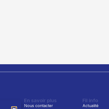
En savoir plus
Fil info
Nous contacter
Actualité