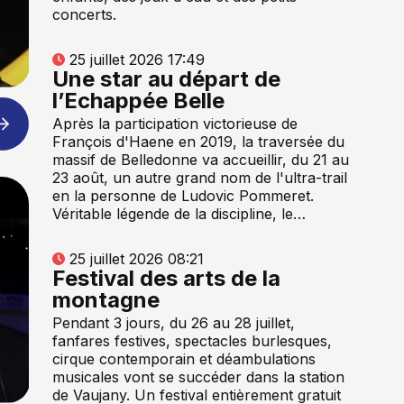
concerts.
25 juillet 2026 17:49
Une star au départ de
l’Echappée Belle
Après la participation victorieuse de
François d'Haene en 2019, la traversée du
massif de Belledonne va accueillir, du 21 au
23 août, un autre grand nom de l'ultra-trail
en la personne de Ludovic Pommeret.
Véritable légende de la discipline, le…
25 juillet 2026 08:21
Festival des arts de la
montagne
Pendant 3 jours, du 26 au 28 juillet,
fanfares festives, spectacles burlesques,
cirque contemporain et déambulations
musicales vont se succéder dans la station
de Vaujany. Un festival entièrement gratuit