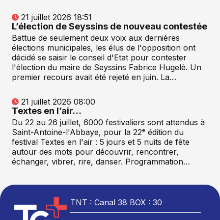
21 juillet 2026 18:51
L’élection de Seyssins de nouveau contestée
Battue de seulement deux voix aux dernières
élections municipales, les élus de l'opposition ont
décidé se saisir le conseil d'Etat pour contester
l'élection du maire de Seyssins Fabrice Hugelé. Un
premier recours avait été rejeté en juin. La…
21 juillet 2026 08:00
Textes en l’air…
Du 22 au 26 juillet, 6000 festivaliers sont attendus à
Saint-Antoine-l'Abbaye, pour la 22ᵉ édition du
festival Textes en l'air : 5 jours et 5 nuits de fête
autour des mots pour découvrir, rencontrer,
échanger, vibrer, rire, danser. Programmation…
TNT : Canal 38 BOX : 30