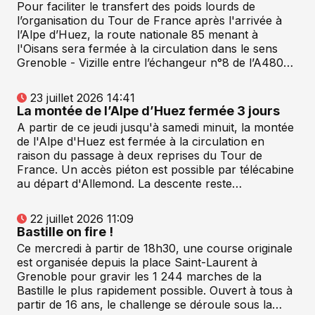
Pour faciliter le transfert des poids lourds de
l’organisation du Tour de France après l'arrivée à
l’Alpe d’Huez, la route nationale 85 menant à
l'Oisans sera fermée à la circulation dans le sens
Grenoble - Vizille entre l’échangeur n°8 de l’A480…
23 juillet 2026 14:41
La montée de l’Alpe d’Huez fermée 3 jours
A partir de ce jeudi jusqu'à samedi minuit, la montée
de l'Alpe d'Huez est fermée à la circulation en
raison du passage à deux reprises du Tour de
France. Un accès piéton est possible par télécabine
au départ d'Allemond. La descente reste…
22 juillet 2026 11:09
Bastille on fire !
Ce mercredi à partir de 18h30, une course originale
est organisée depuis la place Saint-Laurent à
Grenoble pour gravir les 1 244 marches de la
Bastille le plus rapidement possible. Ouvert à tous à
partir de 16 ans, le challenge se déroule sous la…