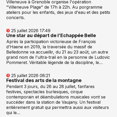
Villeneuve à Grenoble organise l'opération
"Villeneuve Plage" de 17h à 22h. Au porgramme
ateliers pour les enfants, des jeux d'eau et des petits
concerts.
25 juillet 2026 17:49
Une star au départ de l’Echappée Belle
Après la participation victorieuse de François
d'Haene en 2019, la traversée du massif de
Belledonne va accueillir, du 21 au 23 août, un autre
grand nom de l'ultra-trail en la personne de Ludovic
Pommeret. Véritable légende de la discipline, le…
25 juillet 2026 08:21
Festival des arts de la montagne
Pendant 3 jours, du 26 au 28 juillet, fanfares
festives, spectacles burlesques, cirque
contemporain et déambulations musicales vont se
succéder dans la station de Vaujany. Un festival
entièrement gratuit qui permettra aussi aux visiteurs
qui le…