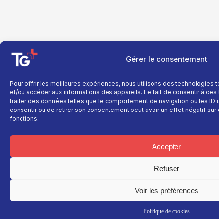
Gérer le consentement
Pour offrir les meilleures expériences, nous utilisons des technologies 
et/ou accéder aux informations des appareils. Le fait de consentir à ce
traiter des données telles que le comportement de navigation ou les ID un
consentir ou de retirer son consentement peut avoir un effet négatif sur 
fonctions.
Accepter
Refuser
Voir les préférences
Politique de cookies