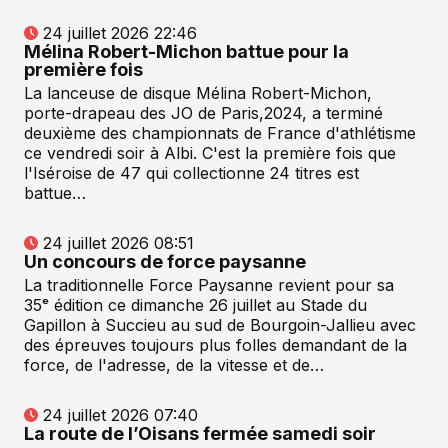
24 juillet 2026 22:46
Mélina Robert-Michon battue pour la
première fois
La lanceuse de disque Mélina Robert-Michon,
porte-drapeau des JO de Paris,2024, a terminé
deuxième des championnats de France d'athlétisme
ce vendredi soir à Albi. C'est la première fois que
l'Iséroise de 47 qui collectionne 24 titres est
battue…
24 juillet 2026 08:51
Un concours de force paysanne
La traditionnelle Force Paysanne revient pour sa
35ᵉ édition ce dimanche 26 juillet au Stade du
Gapillon à Succieu au sud de Bourgoin-Jallieu avec
des épreuves toujours plus folles demandant de la
force, de l'adresse, de la vitesse et de…
24 juillet 2026 07:40
La route de l’Oisans fermée samedi soir