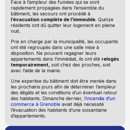
Face à l’ampleur des fumées qui se sont
rapidement propagées dans l’ensemble du
bâtiment, les secours ont procédé à
l’évacuation complète de l’immeuble.
Quinze
résidents ont dû quitter leur logement en pleine
nuit.
Pris en charge par la municipalité, les occupants
ont été regroupés dans une salle mise à
disposition. Ne pouvant regagner leurs
appartements dans l’immédiat, ils ont été
relogés
temporairement,
soit chez des proches, soit
avec l’aide de la mairie.
Une expertise du bâtiment doit être menée dans
les prochains jours afin de déterminer l’ampleur
des dégâts et les conditions d’un éventuel retour
des habitants. Dimanche dernier,
l’incendie d’un
commerce à Grenoble
avait déjà nécessité
l’évacuation des habitants d’une soixantaine
d’appartements.