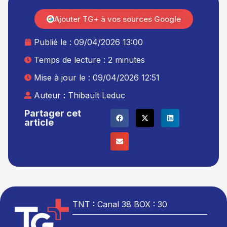
Ajouter TG+ à vos sources Google
Publié le :
09/04/2026 13:00
Temps de lecture : 2 minutes
Mise à jour le : 09/04/2026 12:51
Auteur :
Thibault Leduc
Partager cet
article
TNT : Canal 38 BOX : 30