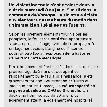
Un violent incendie s’est déclaré dans la
nuit du mercredi 8 au jeudi 9 avril dans la
commune de Voreppe. Le sinistre a éclaté
aux alentours de une heure du matin dans
un immeuble situé allée des Fusains.
Selon les premiers éléments fournis par les
pompiers, le feu serait parti d’un appartement
situé au premier étage, avant de se propager à
un logement voisin. L’origine de l’incendie
pourrait être liée à
l’explosion de la batterie
d’une trottinette électrique
.
Deux hommes ont été blessés dans le sinistre. Le
premier, âgé de 33 ans et occupant de
l’appartement où le feu a pris naissance, a été
gravement touché. Souffrant de brûlures et
intoxiqué par les fumées, il a été
transporté en
urgence absolue au CHU de Grenoble.
Un
deuxième homme, âgé de 30 ans, plus
légèrement atteint, a également été hospitalisé.