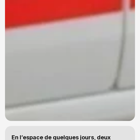
En l’espace de quelques jours, deux