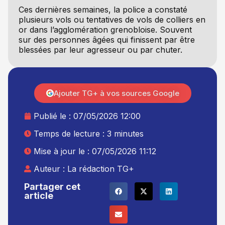
Ces dernières semaines, la police a constaté
plusieurs vols ou tentatives de vols de colliers en
or dans l’agglomération grenobloise. Souvent
sur des personnes âgées qui finissent par être
blessées par leur agresseur ou par chuter.
Ajouter TG+ à vos sources Google
Publié le :
07/05/2026 12:00
Temps de lecture : 3 minutes
Mise à jour le : 07/05/2026 11:12
Auteur :
La rédaction TG+
Partager cet
article