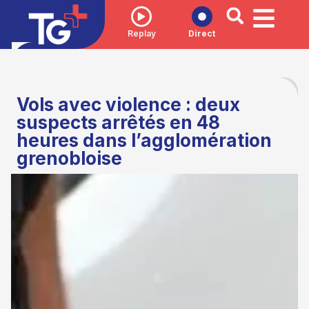
Replay
Direct
Vols avec violence : deux
suspects arrêtés en 48
heures dans l’agglomération
grenobloise