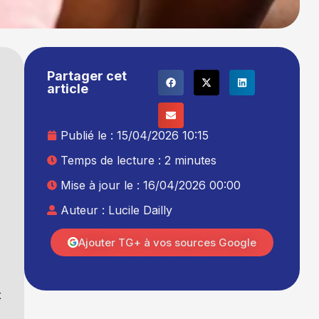
Partager cet
article
Publié le :
15/04/2026 10:15
Temps de lecture : 2 minutes
Mise à jour le : 16/04/2026 00:00
Auteur :
Lucile Dailly
Ajouter TG+ à vos sources Google
x