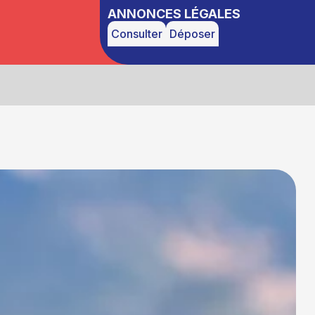
ANNONCES LÉGALES
Consulter
Déposer