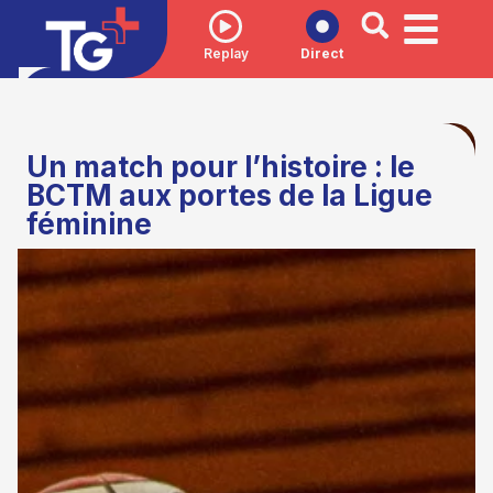
Replay
Direct
Un match pour l’histoire : le
BCTM aux portes de la Ligue
féminine