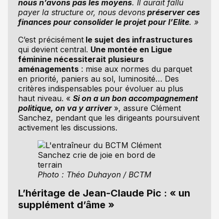
nous n’avons pas les moyens
. Il aurait fallu
payer la structure or, nous devons
préserver ces
finances pour consolider le projet pour l’Elite
. »
C’est précisément
le sujet des infrastructures
qui devient central.
Une montée en Ligue
féminine nécessiterait plusieurs
aménagements
: mise aux normes du parquet
en priorité, paniers au sol, luminosité… Des
critères indispensables pour évoluer au plus
haut niveau. «
Si on a un bon accompagnement
politique, on va y arriver
», assure Clément
Sanchez, pendant que les dirigeants poursuivent
activement les discussions.
Photo : Théo Duhayon / BCTM
L’héritage de Jean-Claude Pic : « un
supplément d’âme »