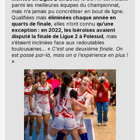
parmi les meilleures équipes du championnat,
mais n’a jamais pu concrétiser en bout de ligne.
Qualifiées mais
éliminées chaque année en
quarts de finale
, elles n’ont connu
qu’une
exception : en 2022, les Iséroises avaient
disputé la finale de Ligue 2 à Polesud
, mais
s’étaient inclinées face aux redoutables
toulousaines… «
C’est une deuxième finale. On
est passé par-là, mais on a l’expérience en plus !
»