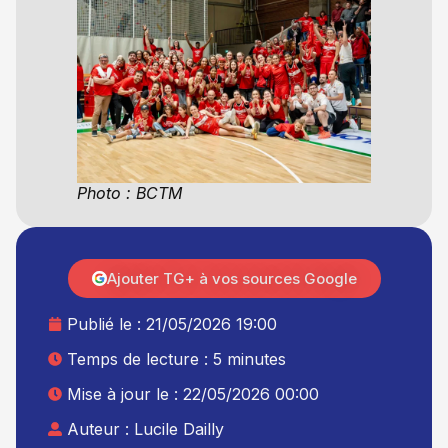
Photo : BCTM
Ajouter TG+ à vos sources Google
Publié le :
21/05/2026 19:00
Temps de lecture : 5 minutes
Mise à jour le : 22/05/2026 00:00
Auteur :
Lucile Dailly