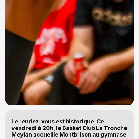
Le rendez-vous est historique. Ce
vendredi à 20h, le Basket Club La Tronche
Meylan accueille Montbrison au gymnase