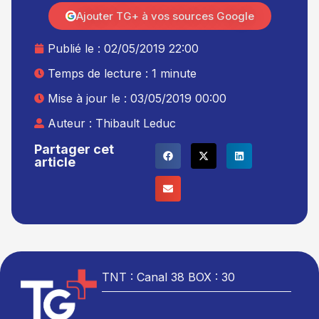
Ajouter TG+ à vos sources Google
Publié le :
02/05/2019 22:00
Temps de lecture : 1 minute
Mise à jour le : 03/05/2019 00:00
Auteur :
Thibault Leduc
Partager cet
article
TNT : Canal 38 BOX : 30