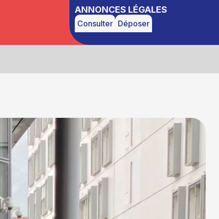
ANNONCES LÉGALES
Consulter
Déposer