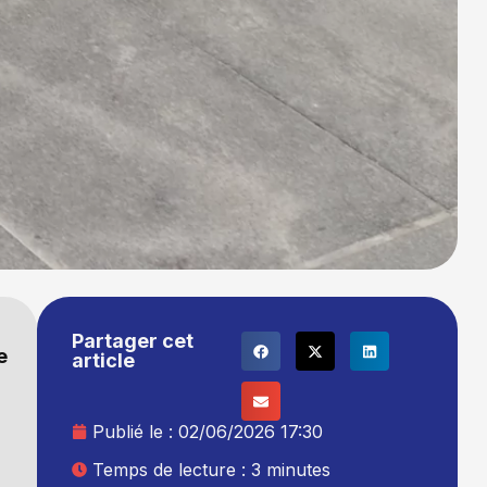
Partager cet
e
article
Publié le :
02/06/2026 17:30
Temps de lecture : 3 minutes