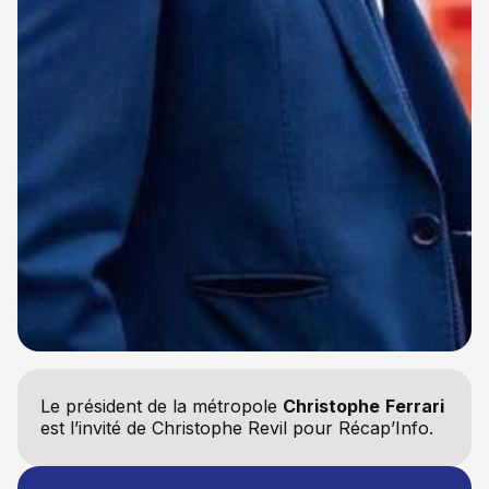
Le président de la métropole
Christophe
Ferrari
est l’invité de Christophe Revil pour Récap’Info.