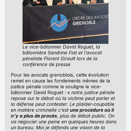
Le vice-bâtonnier David Roguet, la
bâtonnière Sandrine Fiat et l’avocat
pénaliste Florent Girault lors de la
conférence de presse
Pour les avocats grenoblois, cette évolution
remet en cause les fondements mêmes de la
justice pénale comme le souligne le vice-
bâtonnier David Roguet : «
notre justice pénale
repose sur le débat où la victime peut parler et
la défense peut contester. Le plaider-coupable
en matière criminelle c’est
une procédure où il
n’y a plus de procès
, plus de débat public. On
va négocier une peine en quelques heures dans
un bureau. Moi je défends une vision de la