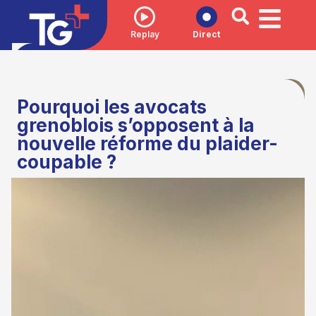
Replay
Direct
Pourquoi les avocats
grenoblois s’opposent à la
nouvelle réforme du plaider-
coupable ?