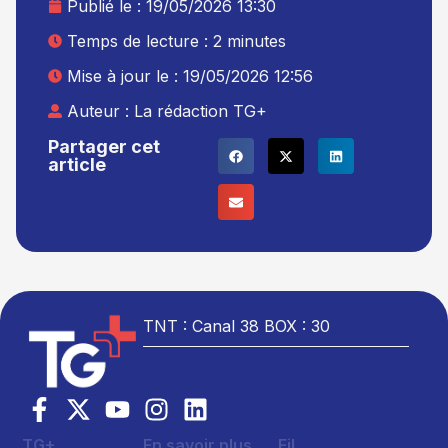
Publié le :
19/05/2026 13:30
Temps de lecture : 2 minutes
Mise à jour le : 19/05/2026 12:56
Auteur :
La rédaction TG+
Partager cet
article
TNT : Canal 38 BOX : 30
TG+
En savoir plus
Fil