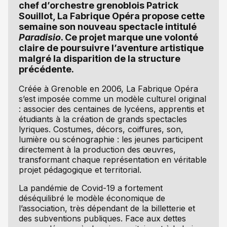
chef d’orchestre grenoblois Patrick
Souillot, La Fabrique Opéra propose cette
semaine son nouveau spectacle intitulé
Paradisio
. Ce projet marque une volonté
claire de poursuivre l’aventure artistique
malgré la disparition de la structure
précédente.
Créée à Grenoble en 2006, La Fabrique Opéra
s’est imposée comme un modèle culturel original
: associer des centaines de lycéens, apprentis et
étudiants à la création de grands spectacles
lyriques. Costumes, décors, coiffures, son,
lumière ou scénographie : les jeunes participent
directement à la production des œuvres,
transformant chaque représentation en véritable
projet pédagogique et territorial.
La pandémie de Covid-19 a fortement
déséquilibré le modèle économique de
l’association, très dépendant de la billetterie et
des subventions publiques. Face aux dettes