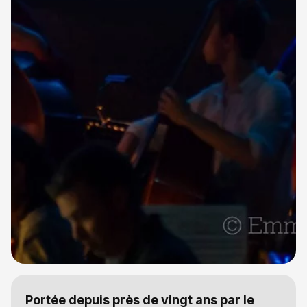
Portée depuis près de vingt ans par le