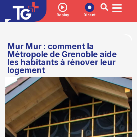
Replay
Direct
Mur Mur : comment la
Métropole de Grenoble aide
les habitants à rénover leur
logement