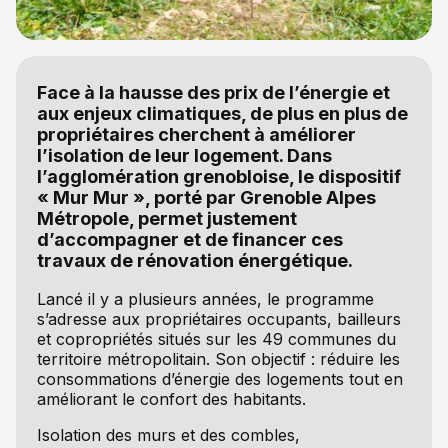
Face à la hausse des prix de l’énergie et
aux enjeux climatiques, de plus en plus de
propriétaires cherchent à améliorer
l’isolation de leur logement. Dans
l’agglomération grenobloise, le dispositif
« Mur Mur », porté par Grenoble Alpes
Métropole, permet justement
d’accompagner et de financer ces
travaux de rénovation énergétique.
Lancé il y a plusieurs années, le programme
s’adresse aux propriétaires occupants, bailleurs
et copropriétés situés sur les 49 communes du
territoire métropolitain. Son objectif : réduire les
consommations d’énergie des logements tout en
améliorant le confort des habitants.
Isolation des murs et des combles,