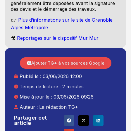
généralement être déposées avant la signature
des devis et le démarrage des travaux.
👉
Plus d’informations sur le site de Grenoble
Alpes Métropole
🎥
Reportages sur le dispositif Mur Mur
Ajouter TG+ à vos sources Google
Publié le :
03/06/2026 12:00
Temps de lecture : 2 minutes
Mise à jour le : 03/06/2026 09:26
Auteur :
La rédaction TG+
Partager cet
article