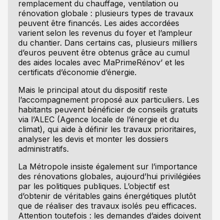
remplacement du chauffage, ventilation ou
rénovation globale : plusieurs types de travaux
peuvent être financés. Les aides accordées
varient selon les revenus du foyer et l’ampleur
du chantier. Dans certains cas, plusieurs milliers
d’euros peuvent être obtenus grâce au cumul
des aides locales avec MaPrimeRénov’ et les
certificats d’économie d’énergie.
Mais le principal atout du dispositif reste
l’accompagnement proposé aux particuliers. Les
habitants peuvent bénéficier de conseils gratuits
via l’ALEC (Agence locale de l’énergie et du
climat), qui aide à définir les travaux prioritaires,
analyser les devis et monter les dossiers
administratifs.
La Métropole insiste également sur l’importance
des rénovations globales, aujourd’hui privilégiées
par les politiques publiques. L’objectif est
d’obtenir de véritables gains énergétiques plutôt
que de réaliser des travaux isolés peu efficaces.
Attention toutefois : les demandes d’aides doivent