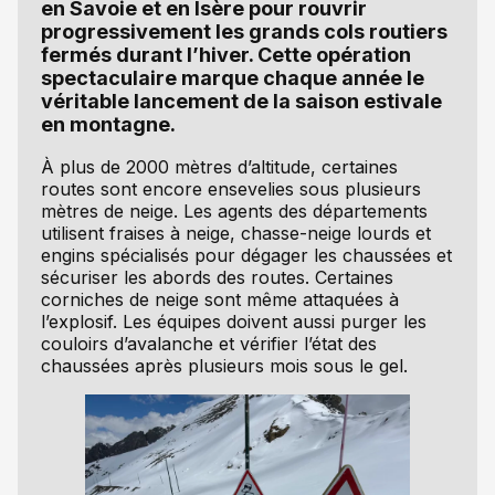
en Savoie et en Isère pour rouvrir
progressivement les grands cols routiers
fermés durant l’hiver. Cette opération
spectaculaire marque chaque année le
véritable lancement de la saison estivale
en montagne.
À plus de 2000 mètres d’altitude, certaines
routes sont encore ensevelies sous plusieurs
mètres de neige. Les agents des départements
utilisent fraises à neige, chasse-neige lourds et
engins spécialisés pour dégager les chaussées et
sécuriser les abords des routes. Certaines
corniches de neige sont même attaquées à
l’explosif. Les équipes doivent aussi purger les
couloirs d’avalanche et vérifier l’état des
chaussées après plusieurs mois sous le gel.