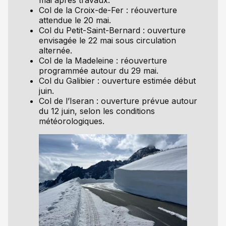
Col de la Croix-de-Fer : réouverture
attendue le 20 mai.
Col du Petit-Saint-Bernard : ouverture
envisagée le 22 mai sous circulation
alternée.
Col de la Madeleine : réouverture
programmée autour du 29 mai.
Col du Galibier : ouverture estimée début
juin.
Col de l’Iseran : ouverture prévue autour
du 12 juin, selon les conditions
météorologiques.