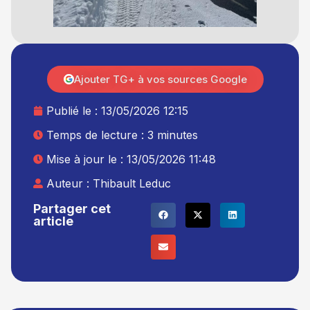
Ajouter TG+ à vos sources Google
Publié le :
13/05/2026 12:15
Temps de lecture : 3 minutes
Mise à jour le : 13/05/2026 11:48
Auteur :
Thibault Leduc
Partager cet
article