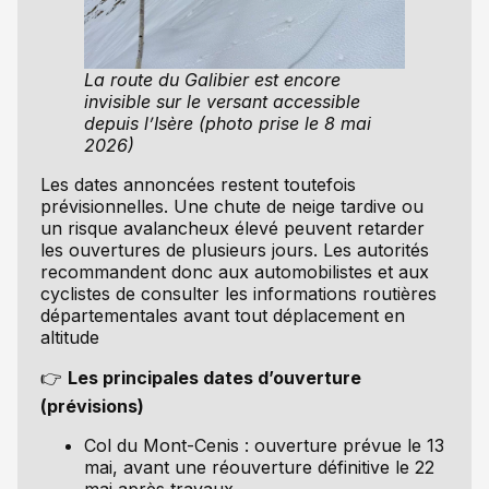
La route du Galibier est encore
invisible sur le versant accessible
depuis l’Isère (photo prise le 8 mai
2026)
Les dates annoncées restent toutefois
prévisionnelles. Une chute de neige tardive ou
un risque avalancheux élevé peuvent retarder
les ouvertures de plusieurs jours. Les autorités
recommandent donc aux automobilistes et aux
cyclistes de consulter les informations routières
départementales avant tout déplacement en
altitude
👉
Les principales dates d’ouverture
(prévisions)
Col du Mont-Cenis : ouverture prévue le 13
mai, avant une réouverture définitive le 22
mai après travaux.