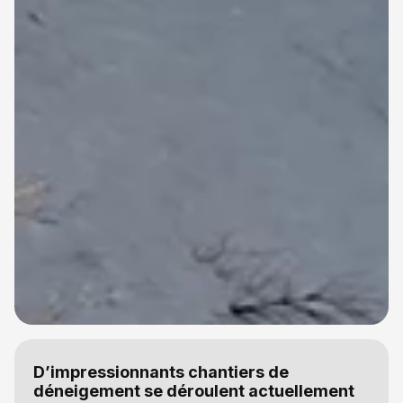
D’impressionnants chantiers de
déneigement se déroulent actuellement