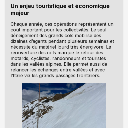
Un enjeu touristique et économique
majeur
Chaque année, ces opérations représentent un
coût important pour les collectivités. Le seul
déneigement des grands cols mobilise des
dizaines d’agents pendant plusieurs semaines et
nécessite du matériel lourd très énergivore. La
réouverture des cols marque le retour des
motards, cyclistes, randonneurs et touristes
dans les vallées alpines. Elle permet aussi de
relancer les échanges entre vallées et avec
l’Italie via les grands passages frontaliers.