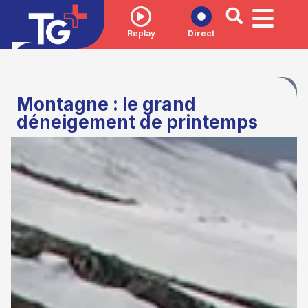
Replay
Direct
Montagne : le grand
déneigement de printemps