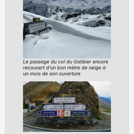
Le passage du col du Galibier encore
recouvert d’un bon mètre de neige à
un mois de son ouverture