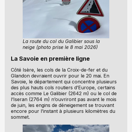
La route du col du Galibier sous la
neige (photo prise le 8 mai 2026)
La Savoie en première ligne
Côté Isère, les cols de la Croix-de-fer et du
Glandon devraient ouvrir pour le 20 mai. En
Savoie, le département qui concentre plusieurs
des plus hauts cols routiers d’Europe, certains
accès comme Le Galibier (2642 m) ou le col de
l’Iseran (2764 m) n’ouvriront pas avant le mois
de juin, les engins de déneigement se trouvant
encore pour l’instant à plusieurs kilomètres du
sommet.