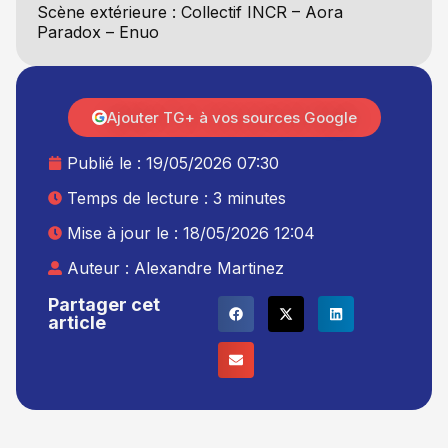
Scène extérieure : Collectif INCR – Aora
Paradox – Enuo
Ajouter TG+ à vos sources Google
Publié le :
19/05/2026 07:30
Temps de lecture : 3 minutes
Mise à jour le : 18/05/2026 12:04
Auteur :
Alexandre Martinez
Partager cet
article