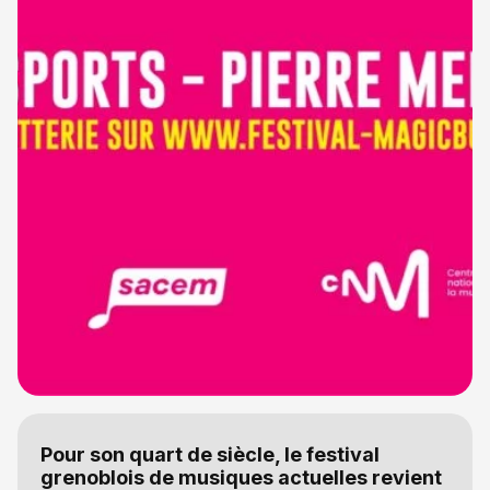
Pour son quart de siècle, le festival
grenoblois de musiques actuelles revient