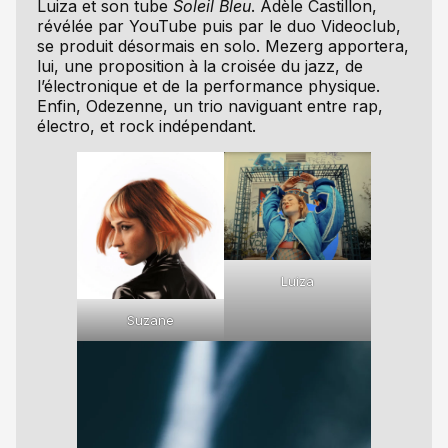
Luiza et son tube
Soleil Bleu
. Adèle Castillon,
révélée par YouTube puis par le duo Videoclub,
se produit désormais en solo. Mezerg apportera,
lui, une proposition à la croisée du jazz, de
l’électronique et de la performance physique.
Enfin, Odezenne, un trio naviguant entre rap,
électro, et rock indépendant.
Luiza
Suzane