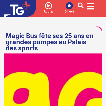
Replay
Direct
Magic Bus fête ses 25 ans en
grandes pompes au Palais
des sports