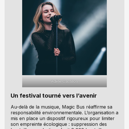
Adèle Castillon
Un festival tourné vers l’avenir
Au-delà de la musique, Magic Bus réaffirme sa
responsabilité environnementale. L’organisation a
mis en place un dispositif rigoureux pour limiter
son empreinte écologique : suppression des