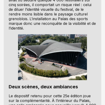
cinq soirées, il comportait un risque réel : celui
de diluer l’identité visuelle du festival, de le
rendre moins lisible dans le paysage culturel
grenoblois. L’installation au Palais des sports
marque donc une reconquête de la visibilité et de
l’identité.
Deux scènes, deux ambiances
Le dispositif retenu pour cette 25e édition joue
sur la complémentarité. À l’intérieur du Palais,