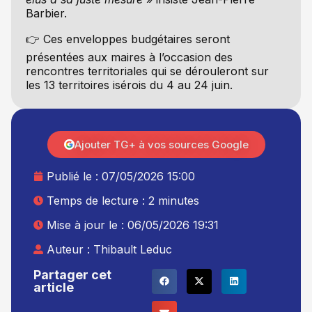
Barbier.
👉 Ces enveloppes budgétaires seront
présentées aux maires à l’occasion des
rencontres territoriales qui se dérouleront sur
les 13 territoires isérois du 4 au 24 juin.
Ajouter TG+ à vos sources Google
Publié le :
07/05/2026 15:00
Temps de lecture : 2 minutes
Mise à jour le : 06/05/2026 19:31
Auteur :
Thibault Leduc
Partager cet
article