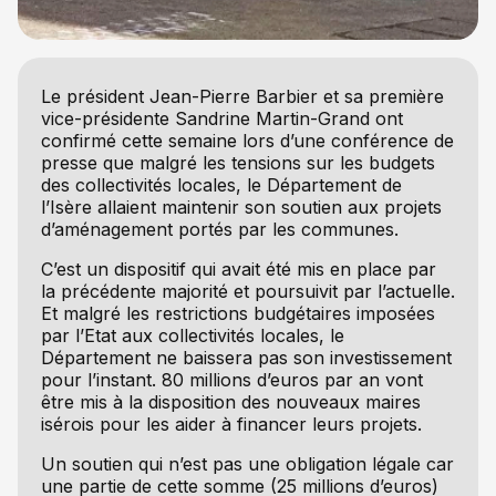
Le président Jean-Pierre Barbier et sa première
vice-présidente Sandrine Martin-Grand ont
confirmé cette semaine lors d’une conférence de
presse que malgré les tensions sur les budgets
des collectivités locales, le Département de
l’Isère allaient maintenir son soutien aux projets
d’aménagement portés par les communes.
C’est un dispositif qui avait été mis en place par
la précédente majorité et poursuivit par l’actuelle.
Et malgré les restrictions budgétaires imposées
par l’Etat aux collectivités locales, le
Département ne baissera pas son investissement
pour l’instant. 80 millions d’euros par an vont
être mis à la disposition des nouveaux maires
isérois pour les aider à financer leurs projets.
Un soutien qui n’est pas une obligation légale car
une partie de cette somme (25 millions d’euros)