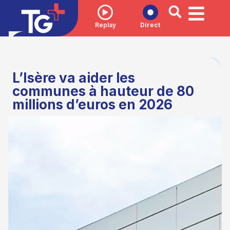
Replay
Direct
L’Isère va aider les
communes à hauteur de 80
millions d’euros en 2026