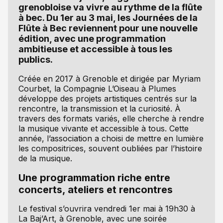
grenobloise va vivre au rythme de la flûte
à bec. Du 1er au 3 mai, les Journées de la
Flûte à Bec reviennent pour une nouvelle
édition, avec une programmation
ambitieuse et accessible à tous les
publics.
Créée en 2017 à Grenoble et dirigée par Myriam
Courbet, la Compagnie L’Oiseau à Plumes
développe des projets artistiques centrés sur la
rencontre, la transmission et la curiosité. À
travers des formats variés, elle cherche à rendre
la musique vivante et accessible à tous. Cette
année, l’association a choisi de mettre en lumière
les compositrices, souvent oubliées par l’histoire
de la musique.
Une programmation riche entre
concerts, ateliers et rencontres
Le festival s’ouvrira vendredi 1er mai à 19h30 à
La Baj’Art, à Grenoble, avec une soirée