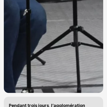
Pendant trois jours, l’agglomération