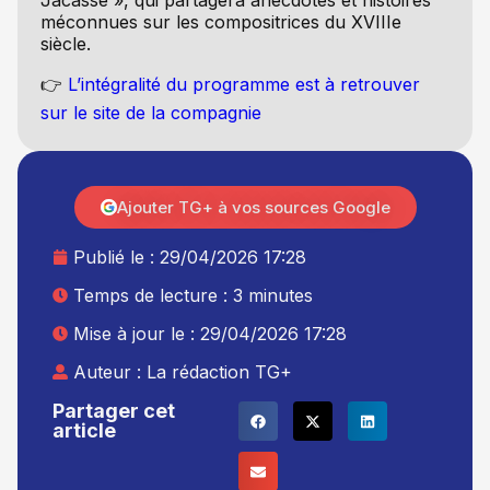
Jacasse », qui partagera anecdotes et histoires
méconnues sur les compositrices du XVIIIe
siècle.
👉
L’intégralité du programme est à retrouver
sur le site de la compagnie
Ajouter TG+ à vos sources Google
Publié le :
29/04/2026 17:28
Temps de lecture : 3 minutes
Mise à jour le : 29/04/2026 17:28
Auteur :
La rédaction TG+
Partager cet
article