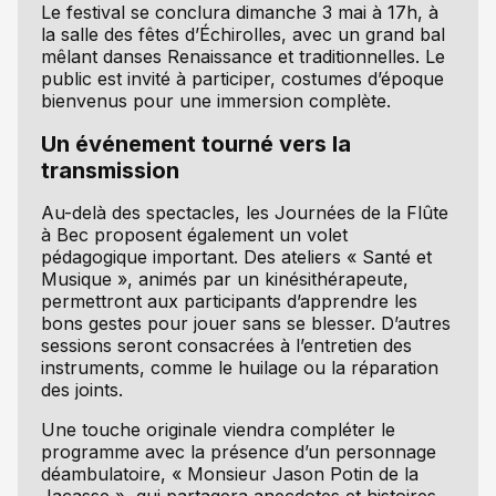
Le festival se conclura dimanche 3 mai à 17h, à
la salle des fêtes d’Échirolles, avec un grand bal
mêlant danses Renaissance et traditionnelles. Le
public est invité à participer, costumes d’époque
bienvenus pour une immersion complète.
Un événement tourné vers la
transmission
Au-delà des spectacles, les Journées de la Flûte
à Bec proposent également un volet
pédagogique important. Des ateliers « Santé et
Musique », animés par un kinésithérapeute,
permettront aux participants d’apprendre les
bons gestes pour jouer sans se blesser. D’autres
sessions seront consacrées à l’entretien des
instruments, comme le huilage ou la réparation
des joints.
Une touche originale viendra compléter le
programme avec la présence d’un personnage
déambulatoire, « Monsieur Jason Potin de la