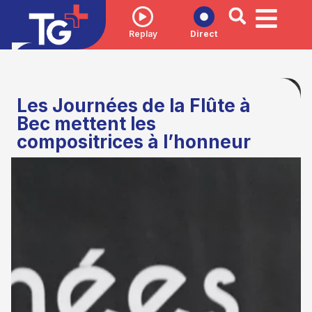
Replay
Direct
Les Journées de la Flûte à
Bec mettent les
compositrices à l’honneur