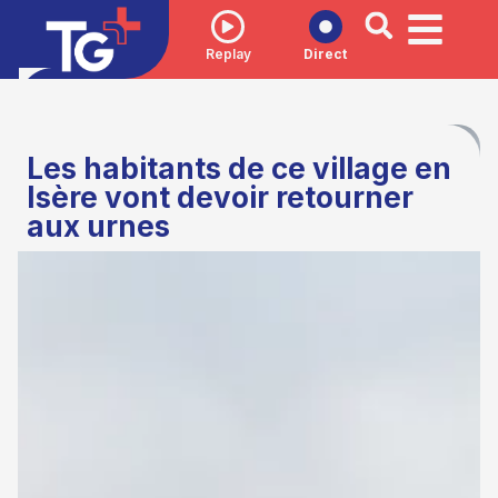
Replay
Direct
Les habitants de ce village en
Isère vont devoir retourner
aux urnes