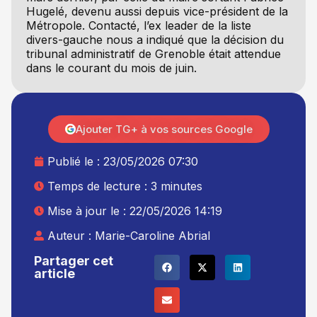
Hugelé, devenu aussi depuis vice-président de la
Métropole. Contacté, l’ex leader de la liste
divers-gauche nous a indiqué que la décision du
tribunal administratif de Grenoble était attendue
dans le courant du mois de juin.
Ajouter TG+ à vos sources Google
Publié le :
23/05/2026 07:30
Temps de lecture : 3 minutes
Mise à jour le : 22/05/2026 14:19
Auteur :
Marie-Caroline Abrial
Partager cet
article