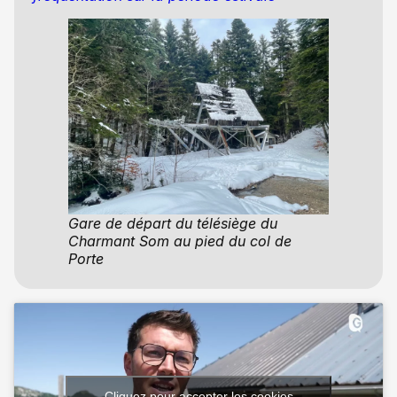
Gare de départ du télésiège du
Charmant Som au pied du col de
Porte
Cliquez pour accepter les cookies