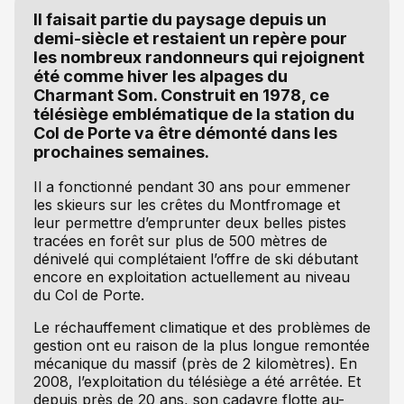
Il faisait partie du paysage depuis un
demi-siècle et restaient un repère pour
les nombreux randonneurs qui rejoignent
été comme hiver les alpages du
Charmant Som. Construit en 1978, ce
télésiège emblématique de la station du
Col de Porte va être démonté dans les
prochaines semaines.
Il a fonctionné pendant 30 ans pour emmener
les skieurs sur les crêtes du Montfromage et
leur permettre d’emprunter deux belles pistes
tracées en forêt sur plus de 500 mètres de
dénivelé qui complétaient l’offre de ski débutant
encore en exploitation actuellement au niveau
du Col de Porte.
Le réchauffement climatique et des problèmes de
gestion ont eu raison de la plus longue remontée
mécanique du massif (près de 2 kilomètres). En
2008, l’exploitation du télésiège a été arrêtée. Et
depuis près de 20 ans, son cadavre flotte au-