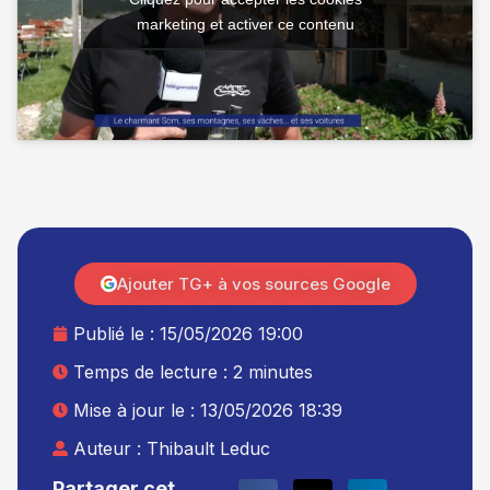
marketing et activer ce contenu
Ajouter TG+ à vos sources Google
Publié le :
15/05/2026 19:00
Temps de lecture : 2 minutes
Mise à jour le : 13/05/2026 18:39
Auteur :
Thibault Leduc
Partager cet