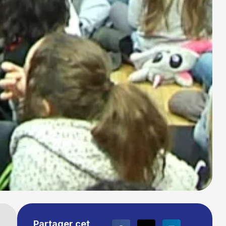
Partager cet