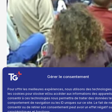
Gérer le consentement
Pour offrir les meilleures expériences, nous utilisons des technologies
les cookies pour stocker et/ou accéder aux informations des appareils.
consentir à ces technologies nous permettra de traiter des données te
comportement de navigation ou les ID uniques sur ce site. Le fait de n
consentir ou de retirer son consentement peut avoir un effet négatif su
caractéristiques et fonctions.