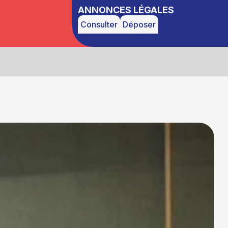
ANNONCES LÉGALES
Consulter
Déposer