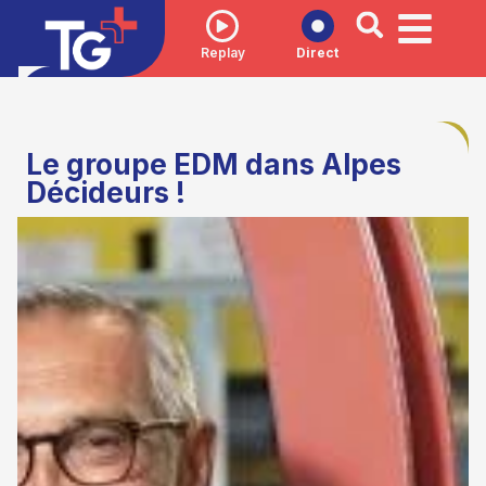
Replay
Direct
Le groupe EDM dans Alpes
Décideurs !