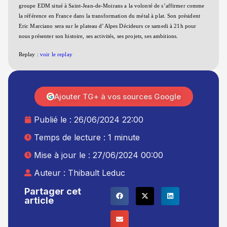
groupe EDM situé à Saint-Jean-de-Moirans a la volonté de s’affirmer comme
la référence en France dans la transformation du métal à plat. Son président
Eric Marciano sera sur le plateau d’Alpes Décideurs ce samedi à 21h
pour
nous présenter son histoire, ses activités, ses projets, ses ambitions.
Replay :
voir le replay
Ajouter TG+ à vos sources Google
Publié le :
26/06/2024 22:00
Temps de lecture : 1 minute
Mise à jour le : 27/06/2024 00:00
Auteur :
Thibault Leduc
Partager cet
article