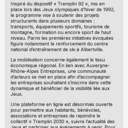
Inspiré du dispositif « Tremplin 92 », mis en
place lors des Jeux olympiques d’hiver de 1992,
le programme vise à soutenir des projets
structurants dans plusieurs domaines :
transports, équipements sportifs, tourisme de
montagne, formation ou encore sport de haut
niveau. Parmi les premières initiatives évoquées
figure notamment le renforcement du centre
national d’entraînement de ski à Albertville.
La mobilisation concerne également le tissu
économique régional. En lien avec Auvergne-
Rhône-Alpes Entreprises, une communauté
d’acteurs se met en place afin d’accompagner
les entreprises souhaitant s’inscrire dans cette
dynamique et bénéficier de la visibilité liée aux
Jeux.
Une plateforme en ligne est désormais ouverte
pour permettre aux habitants, bénévoles,
associations et entreprises de rejoindre le
collectif « Tremplin 2030 », suivre l’actualité des
Jeux et participer aux événements à venir. Pour