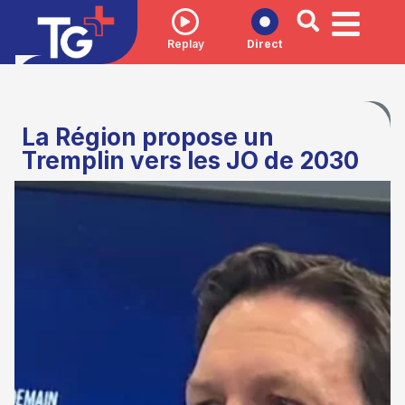
Replay
Direct
La Région propose un
Tremplin vers les JO de 2030