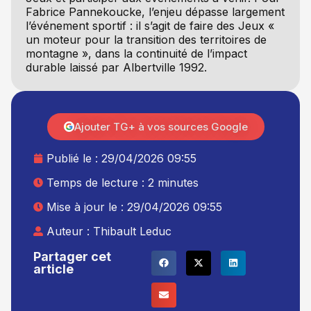
Fabrice Pannekoucke, l’enjeu dépasse largement
l’événement sportif : il s’agit de faire des Jeux «
un moteur pour la transition des territoires de
montagne », dans la continuité de l’impact
durable laissé par Albertville 1992.
Ajouter TG+ à vos sources Google
Publié le :
29/04/2026 09:55
Temps de lecture : 2 minutes
Mise à jour le : 29/04/2026 09:55
Auteur :
Thibault Leduc
Partager cet
article