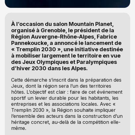
À l’occasion du salon Mountain Planet,
organisé à Grenoble, le président de la
Région Auvergne-Rhône-Alpes, Fabrice
Pannekoucke, a annoncé le lancement de
« Tremplin 2030 », une initiative destinée
à mobiliser largement le territoire en vue
des Jeux Olympiques et Paralympiques
d’hiver 2030 dans les Alpes.
Cette démarche s’inscrit dans la préparation des
Jeux, dont la région sera l’un des territoires
hôtes. L’objectif est clair : faire de cet événement
sportif un levier durable pour les habitants, les
entreprises et les associations locales. Avec «
Tremplin 2030 », la Région souhaite impliquer
l’ensemble des acteurs dans la construction d’un
héritage concret, au-delà de la compétition elle-
même.